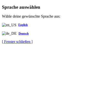
Sprache auswählen
Wähle deine gewünschte Sprache aus:
English
Deutsch
[ Fenster schließen ]