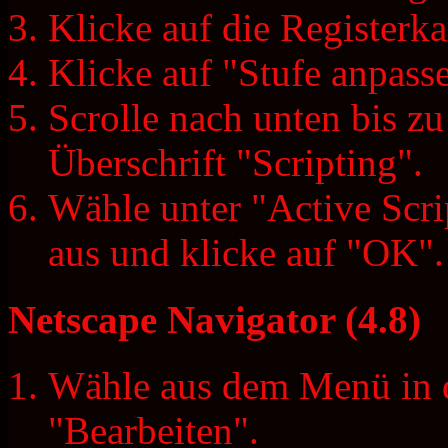
Klicke auf die Registerka
Klicke auf "Stufe anpass
Scrolle nach unten bis z
Überschrift "Scripting".
Wähle unter "Active Scri
aus und klicke auf "OK".
Netscape Navigator (4.8)
Wähle aus dem Menü in d
"Bearbeiten".