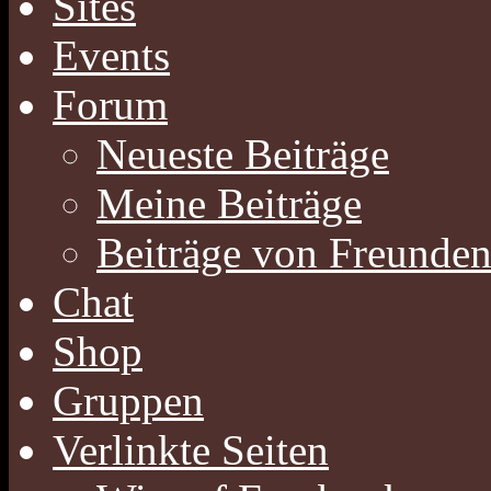
Sites
Events
Forum
Neueste Beiträge
Meine Beiträge
Beiträge von Freunde
Chat
Shop
Gruppen
Verlinkte Seiten