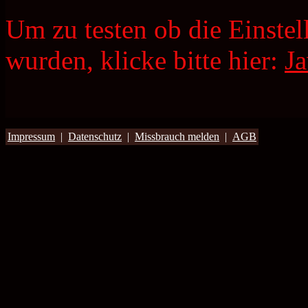
Um zu testen ob die Einste
wurden, klicke bitte hier:
Ja
Impressum
|
Datenschutz
|
Missbrauch melden
|
AGB