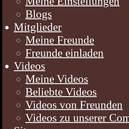
Meine Einstellungen
Blogs
Mitglieder
Meine Freunde
Freunde einladen
Videos
Meine Videos
Beliebte Videos
Videos von Freunden
Videos zu unserer Co