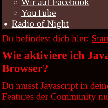
Wir auf Facebook
YouTube
Radio of Night
Du befindest dich hier:
Star
Wie aktiviere ich Jav
Browser?
Du musst Javascript in dein
Features der Community nu