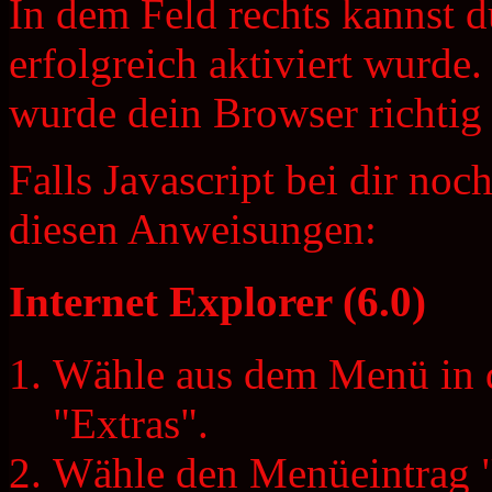
In dem Feld rechts kannst du
erfolgreich aktiviert wurde.
wurde dein Browser richtig e
Falls Javascript bei dir noch 
diesen Anweisungen:
Internet Explorer (6.0)
Wähle aus dem Menü in d
"Extras".
Wähle den Menüeintrag "