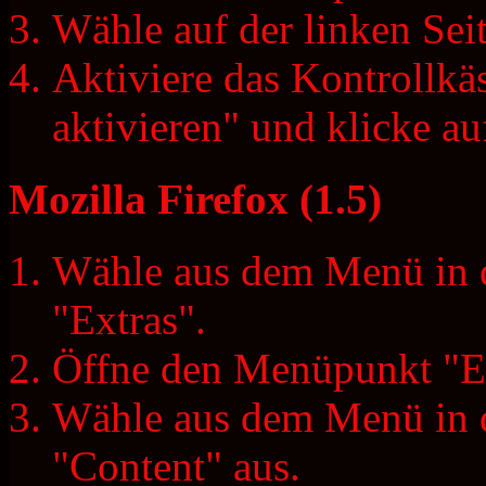
Wähle auf der linken Sei
Aktiviere das Kontrollkä
aktivieren" und klicke a
Mozilla Firefox (1.5)
Wähle aus dem Menü in d
"Extras".
Öffne den Menüpunkt "Ei
Wähle aus dem Menü in d
"Content" aus.