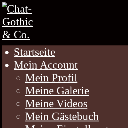
Startseite
Mein Account
Mein Profil
Meine Galerie
Meine Videos
Mein Gästebuch