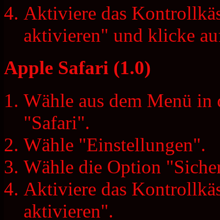
Aktiviere das Kontrollkä
aktivieren" und klicke a
Apple Safari (1.0)
Wähle aus dem Menü in d
"Safari".
Wähle "Einstellungen".
Wähle die Option "Sicher
Aktiviere das Kontrollkä
aktivieren".