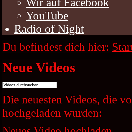
Wir auf Facebook
YouTube
Radio of Night
Du befindest dich hier:
Star
Neue Videos
Die neuesten Videos, die v
hochgeladen wurden:
Neues Video hochladen