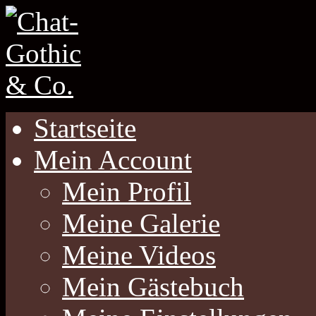
Startseite
Mein Account
Mein Profil
Meine Galerie
Meine Videos
Mein Gästebuch