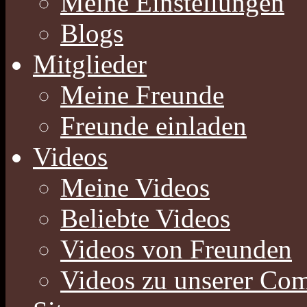
Meine Einstellungen
Blogs
Mitglieder
Meine Freunde
Freunde einladen
Videos
Meine Videos
Beliebte Videos
Videos von Freunden
Videos zu unserer Co