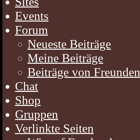
Sites
Events
Forum
Neueste Beiträge
Meine Beiträge
Beiträge von Freunde
Chat
Shop
Gruppen
Verlinkte Seiten